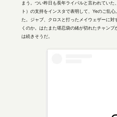
まう。つい昨日も長年ライバルと言われていた、話
ト）の支持をインスタで表明して、Yeのご乱
た。ジャブ、クロスと打ったメイウェザーに対
くのか。はたまた堪忍袋の緒が切れたチャンプ
は続きそうだ。