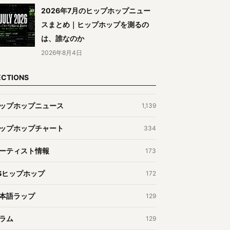
2026年7月のヒップホップニュー
スまとめ｜ヒップホップを測るの
は、誰なのか
2026年8月4日
ECTIONS
ップホップニュース
1,139
ップホップチャート
334
ーティスト情報
173
Sヒップホップ
172
本語ラップ
129
ラム
129