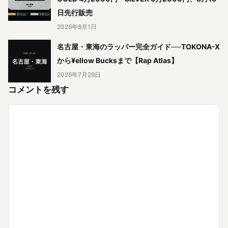
日先行販売
2026年8月1日
名古屋・東海のラッパー完全ガイド──TOKONA-X
から¥ellow Bucksまで【Rap Atlas】
2026年7月29日
コメントを残す