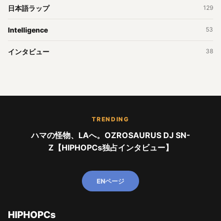
日本語ラップ
129
Intelligence
53
インタビュー
38
TRENDING
ハマの怪物、LAへ。OZROSAURUS DJ SN-
Z【HIPHOPCs独占インタビュー】
ENページ
HIPHOPCs