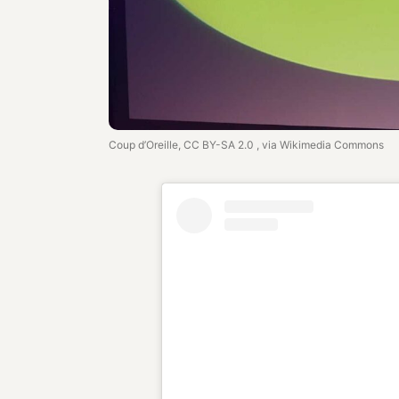
Coup d’Oreille, CC BY-SA 2.0
, via Wikimedia Commons