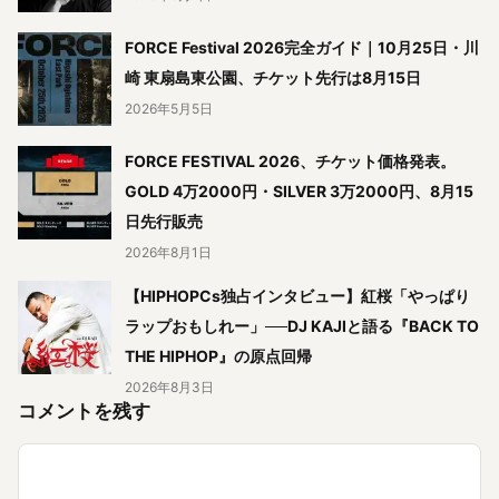
FORCE Festival 2026完全ガイド｜10月25日・川
崎 東扇島東公園、チケット先行は8月15日
2026年5月5日
FORCE FESTIVAL 2026、チケット価格発表。
GOLD 4万2000円・SILVER 3万2000円、8月15
日先行販売
2026年8月1日
【HIPHOPCs独占インタビュー】紅桜「やっぱり
ラップおもしれー」──DJ KAJIと語る『BACK TO
THE HIPHOP』の原点回帰
2026年8月3日
コメントを残す