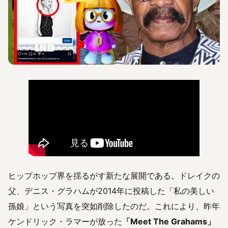
ヒップホップ界を揺るがす新たな展開である。ドレイクの
父、デニス・グラハムが2014年に投稿した「私の美しい
孫娘」という写真を突如削除したのだ。これにより、昨年
ケンドリック・ラマーが放った
「Meet The Grahams」