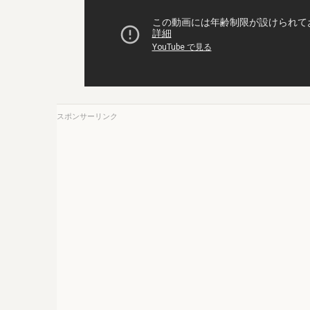
スポンサーリンク