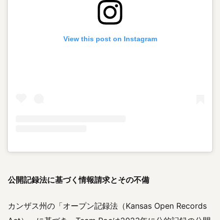
View this post on Instagram
公開記録法に基づく情報請求とその不備
カンザス州の「オープン記録法（Kansas Open Records