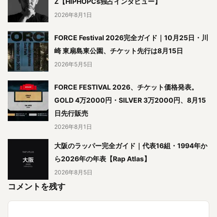
Z【HIPHOPCs独占インタビュー】
2026年8月1日
FORCE Festival 2026完全ガイド｜10月25日・川
崎 東扇島東公園、チケット先行は8月15日
2026年5月5日
FORCE FESTIVAL 2026、チケット価格発表。
GOLD 4万2000円・SILVER 3万2000円、8月15
日先行販売
2026年8月1日
大阪のラッパー完全ガイド｜代表16組・1994年か
ら2026年の年表【Rap Atlas】
2026年8月5日
コメントを残す