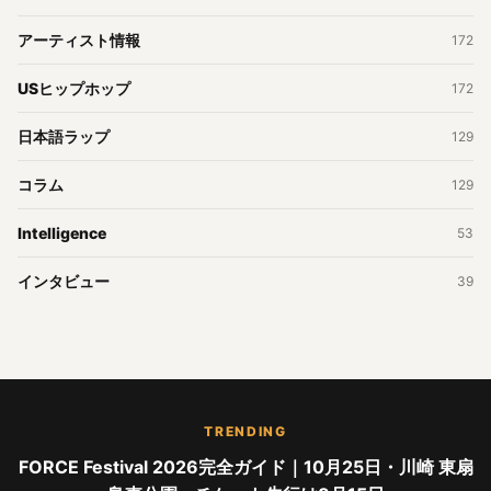
アーティスト情報
172
USヒップホップ
172
日本語ラップ
129
コラム
129
Intelligence
53
インタビュー
39
TRENDING
FORCE Festival 2026完全ガイド｜10月25日・川崎 東扇