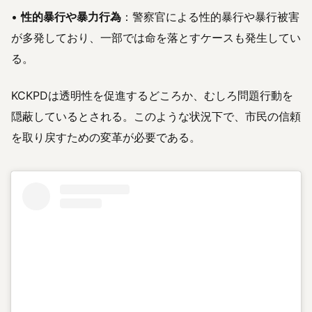
•
性的暴行や暴力行為
：警察官による性的暴行や暴行被害
が多発しており、一部では命を落とすケースも発生してい
る。
KCKPDは透明性を促進するどころか、むしろ問題行動を
隠蔽しているとされる。このような状況下で、市民の信頼
を取り戻すための変革が必要である。