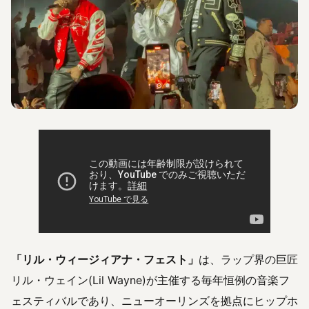
「リル・ウィージィアナ・フェスト」
は、ラップ界の巨匠
リル・ウェイン(Lil Wayne)が主催する毎年恒例の音楽フ
ェスティバルであり、ニューオーリンズを拠点にヒップホ