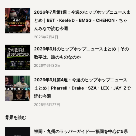
2026年7月第1週：今週のヒップホップニュースま
とめ｜BET・Keefe D・BMSG・CHEHON・ちゃ
んみなで読む今週
2026年7月4日
2026年6月のヒップホップニュースまとめ｜その
数字は、誰のものなのか
2026年6月30日
2026年6月第4週：今週のヒップホップニュース
まとめ｜Pharrell・Drake・SZA・LEX・JAY-Zで
読む今週
2026年6月27日
背景を読む
福岡・九州のラッパーガイド──福岡を中心に5県