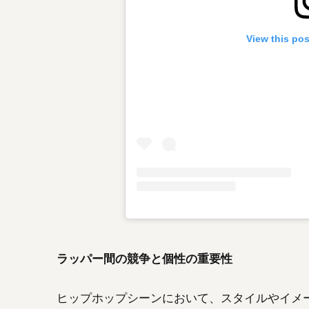
View this po
ラッパー間の競争と個性の重要性
ヒップホップシーンにおいて、スタイルやイメ