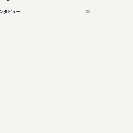
ンタビュー
39