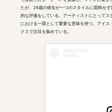
たが、24歳の彼女が一つのスタイルに固執せ
的な評価をしている。アーティストにとってス
における一環として重要な意味を持つ。アイス
クスで注目を集めている。