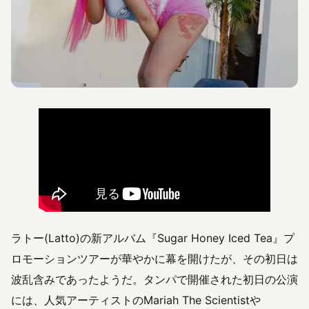
ラトー(Latto)の新アルバム『Sugar Honey Iced Tea』プ
ロモーションツアーが華やかに幕を開けたが、その初日は
波乱含みであったようだ。タンパで開催された初日の公演
には、人気アーティストのMariah The Scientistや