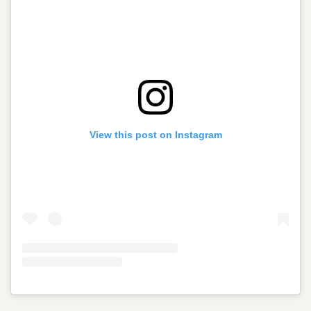
View this post on Instagram