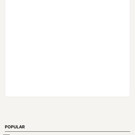
POPULAR