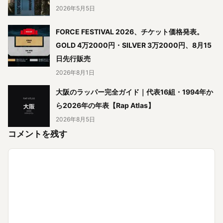
2026年5月5日
FORCE FESTIVAL 2026、チケット価格発表。
GOLD 4万2000円・SILVER 3万2000円、8月15
日先行販売
2026年8月1日
大阪のラッパー完全ガイド｜代表16組・1994年か
ら2026年の年表【Rap Atlas】
2026年8月5日
コメントを残す