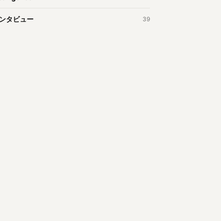
ンタビュー
39