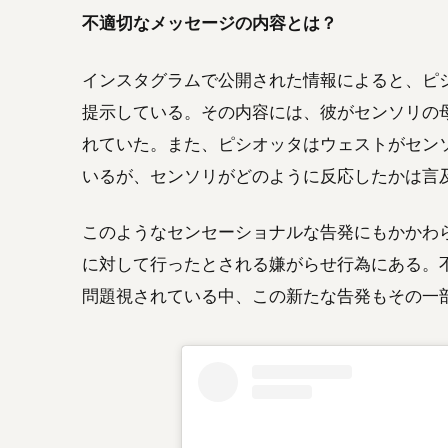
不適切なメッセージの内容とは？
インスタグラムで公開された情報によると、ピ
提示している。その内容には、彼がセンソリの
れていた。また、ピシオッタはウェストがセン
いるが、センソリがどのように反応したかは言
このようなセンセーショナルな告発にもかかわ
に対して行ったとされる嫌がらせ行為にある。
問題視されている中、この新たな告発もその一