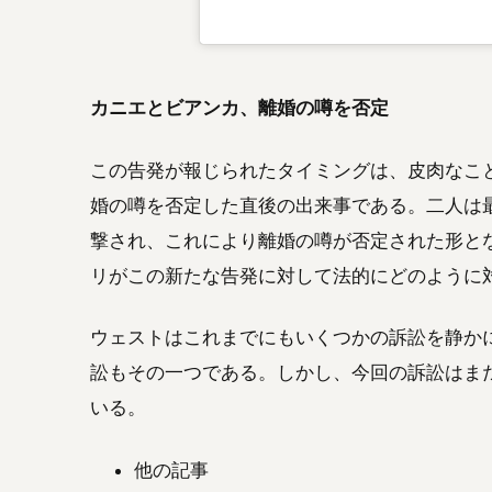
カニエとビアンカ、離婚の噂を否定
この告発が報じられたタイミングは、皮肉なこ
婚の噂を否定した直後の出来事である。二人は
撃され、これにより離婚の噂が否定された形と
リがこの新たな告発に対して法的にどのように
ウェストはこれまでにもいくつかの訴訟を静か
訟もその一つである。しかし、今回の訴訟はま
いる。
他の記事