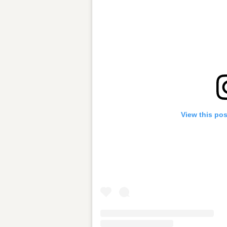
View this po