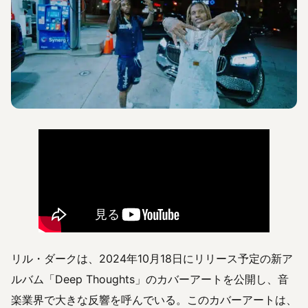
リル・ダークは、2024年10月18日にリリース予定の新ア
ルバム「Deep Thoughts」のカバーアートを公開し、音
楽業界で大きな反響を呼んでいる。このカバーアートは、