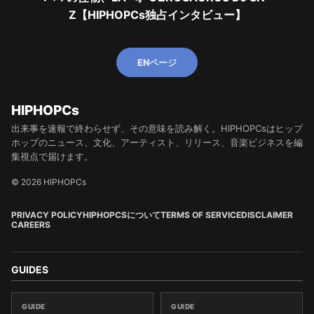
Z【HIPHOPCs独占インタビュー】
ENページ
HIPHOPCs
出来事を速報で終わらせず、その意味を読み解く。HIPHOPCsはヒップ
ホップのニュース、文化、アーティスト、リリース、音楽ビジネスを編
集視点で届けます。
© 2026 HIPHOPCs
PRIVACY POLICY
HIPHOPCSについて
TERMS OF SERVICE
DISCLAIMER
CAREERS
GUIDES
GUIDE
GUIDE