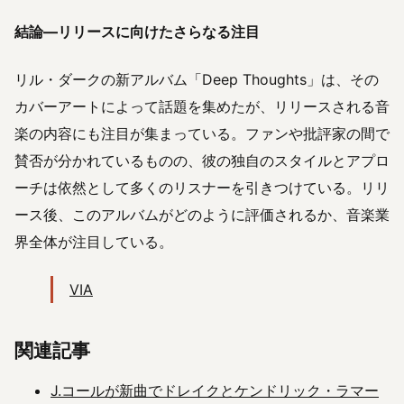
結論—リリースに向けたさらなる注目
リル・ダークの新アルバム「Deep Thoughts」は、その
カバーアートによって話題を集めたが、リリースされる音
楽の内容にも注目が集まっている。ファンや批評家の間で
賛否が分かれているものの、彼の独自のスタイルとアプロ
ーチは依然として多くのリスナーを引きつけている。リリ
ース後、このアルバムがどのように評価されるか、音楽業
界全体が注目している。
VIA
関連記事
J.コールが新曲でドレイクとケンドリック・ラマー