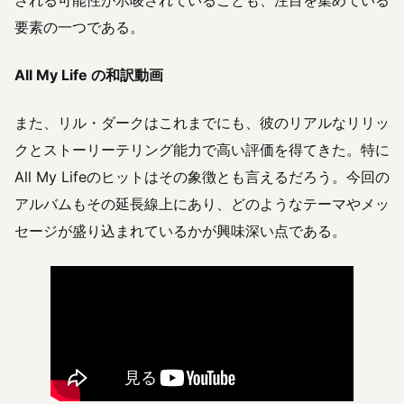
要素の一つである。
All My Life の和訳動画
また、リル・ダークはこれまでにも、彼のリアルなリリッ
クとストーリーテリング能力で高い評価を得てきた。特に
All My Lifeのヒットはその象徴とも言えるだろう。今回の
アルバムもその延長線上にあり、どのようなテーマやメッ
セージが盛り込まれているかが興味深い点である。