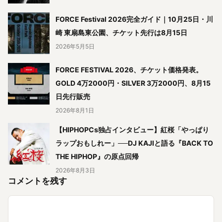
FORCE Festival 2026完全ガイド｜10月25日・川
崎 東扇島東公園、チケット先行は8月15日
2026年5月5日
FORCE FESTIVAL 2026、チケット価格発表。
GOLD 4万2000円・SILVER 3万2000円、8月15
日先行販売
2026年8月1日
【HIPHOPCs独占インタビュー】紅桜「やっぱり
ラップおもしれー」──DJ KAJIと語る『BACK TO
THE HIPHOP』の原点回帰
2026年8月3日
コメントを残す