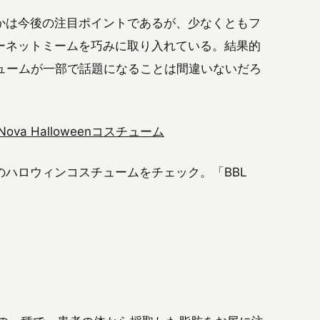
かは今後の注目ポイントであるが、少なくともフ
ーネットミームを巧みに取り入れている。結果的
スチュームが一部で話題になることは間違いないだろ
n Nova Halloweenコスチューム
ハロウィンコスチュームをチェック。「BBL