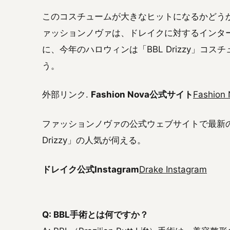
このコスチュームが大きなヒットになるかどう
ァッションノヴァは、ドレイクに対するインタ
に、今年のハロウィンは「BBL Drizzy」コ
う。
外部リンク.
Fashion Nova公式サイト
Fashio
ファッションノヴァの公式ウェブサイトで最新の
Drizzy」の人気が伺える。
ドレイク公式Instagram
Drake Instagram
Q: BBL手術とは何ですか？