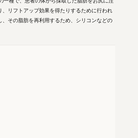
術は、美容整形の一種で、患者の体から採取した脂肪をお尻に注
り、リフトアップ効果を得たりするために行われ
し、その脂肪を再利用するため、シリコンなどの