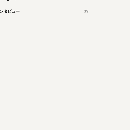
ンタビュー
39