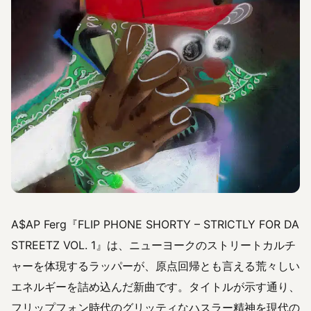
A$AP Ferg『FLIP PHONE SHORTY – STRICTLY FOR DA
STREETZ VOL. 1』は、ニューヨークのストリートカルチ
ャーを体現するラッパーが、原点回帰とも言える荒々しい
エネルギーを詰め込んだ新曲です。タイトルが示す通り、
フリップフォン時代のグリッティなハスラー精神を現代の