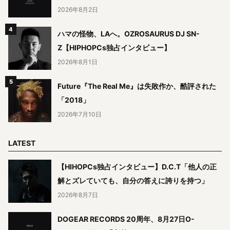
2026年8月2日
ハマの怪物、LAへ。OZROSAURUS DJ SN-
Z【HIPHOPCs独占インタビュー】
2026年8月1日
Future『The Real Me』は失敗作か、酷評された
「2018」
2026年7月10日
LATEST
【HIHOPCs独占インタビュー】D.C.T「他人の正
解とズレていても、自分の答えに誇りを持つ」
2026年8月7日
DOGEAR RECORDS 20周年、8月27日O-