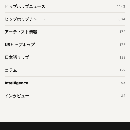
ヒップホップニュース
1,143
ヒップホップチャート
334
アーティスト情報
172
USヒップホップ
172
日本語ラップ
129
コラム
129
Intelligence
53
インタビュー
39