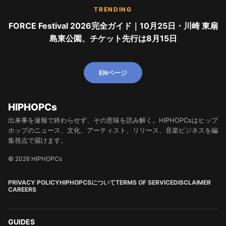
TRENDING
FORCE Festival 2026完全ガイド｜10月25日・川崎 東扇
島東公園、チケット先行は8月15日
ENページ
HIPHOPCs
出来事を速報で終わらせず、その意味を読み解く。HIPHOPCsはヒップ
ホップのニュース、文化、アーティスト、リリース、音楽ビジネスを編
集視点で届けます。
© 2026 HIPHOPCs
PRIVACY POLICY
HIPHOPCSについて
TERMS OF SERVICE
DISCLAIMER
CAREERS
GUIDES