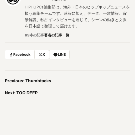
HIPHOPCs編集部は、海外・日本のヒップホップニュースを
扱う編集チームです。速報に加え、データ、一次情報、背
景解説、独占インタビューを通じて、シーンの動きと文脈
を日本語で整理して届けます。
63本の記事
著者の記事一覧
Facebook
X
LINE
Previous: Thumbtacks
Next: TOO DEEP