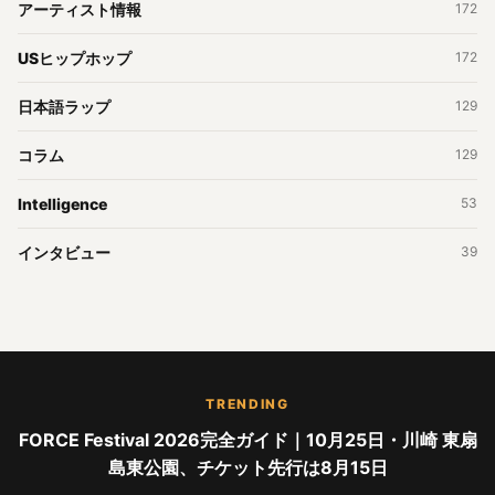
アーティスト情報
172
USヒップホップ
172
日本語ラップ
129
コラム
129
Intelligence
53
インタビュー
39
TRENDING
FORCE Festival 2026完全ガイド｜10月25日・川崎 東扇
島東公園、チケット先行は8月15日