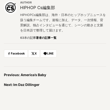
AUTHOR
HIPHOP Cs編集部
HIPHOPCs編集部は、海外・日本のヒップホップニュースを
扱う編集チームです。速報に加え、データ、一次情報、背
景解説、独占インタビューを通じて、シーンの動きと文脈
を日本語で整理して届けます。
63本の記事
著者の記事一覧
Facebook
X
LINE
Previous: America’s Baby
Next: Im Daz Dillinger