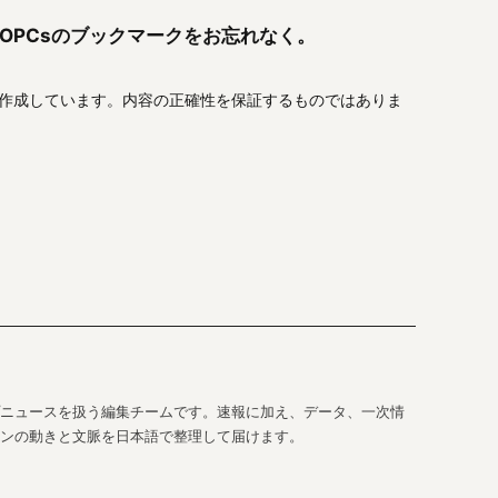
OPCsのブックマークをお忘れなく。
作成しています。内容の正確性を保証するものではありま
ップニュースを扱う編集チームです。速報に加え、データ、一次情
ンの動きと文脈を日本語で整理して届けます。