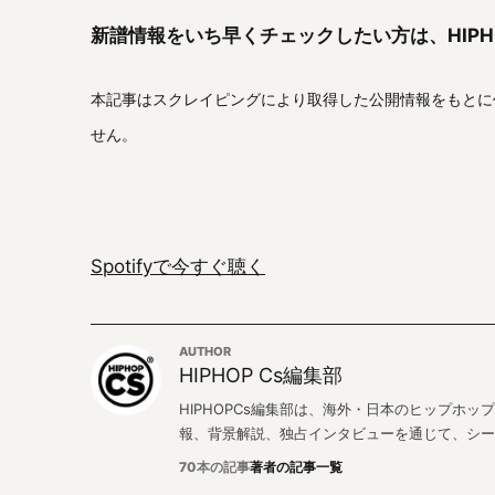
新譜情報をいち早くチェックしたい方は、HIPH
本記事はスクレイピングにより取得した公開情報をもとに
せん。
Spotifyで今すぐ聴く
AUTHOR
HIPHOP Cs編集部
HIPHOPCs編集部は、海外・日本のヒップホ
報、背景解説、独占インタビューを通じて、シー
70本の記事
著者の記事一覧