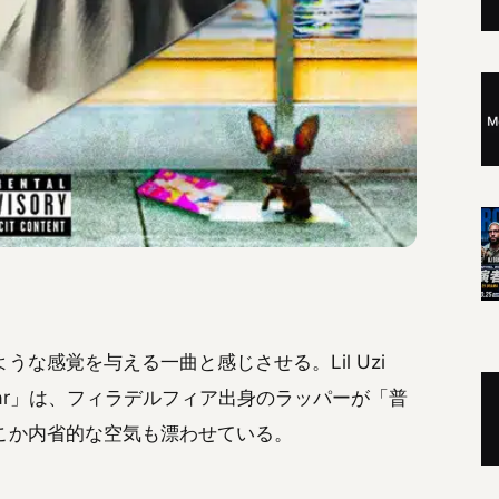
な感覚を与える一曲と感じさせる。Lil Uzi
gular」は、フィラデルフィア出身のラッパーが「普
こか内省的な空気も漂わせている。