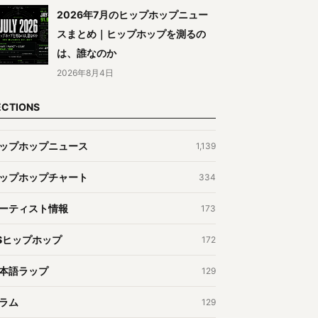
2026年7月のヒップホップニュー
スまとめ｜ヒップホップを測るの
は、誰なのか
2026年8月4日
ECTIONS
ップホップニュース
1,139
ップホップチャート
334
ーティスト情報
173
Sヒップホップ
172
本語ラップ
129
ラム
129