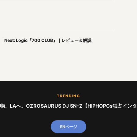
Next: Logic『700 CLUB』｜レビュー＆解説
TRENDING
、LAへ。OZROSAURUS DJ SN-Z【HIPHOPCs独占イ
ENページ