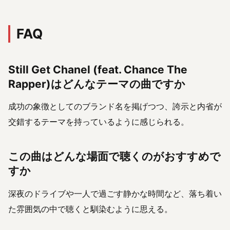
FAQ
Still Get Chanel (feat. Chance The
Rapper)はどんなテーマの曲ですか
成功の象徴としてのブランド名を掲げつつ、誇示と内省が
交錯するテーマを持っているように感じられる。
この曲はどんな場面で聴くのがおすすめで
すか
深夜のドライブや一人で過ごす静かな時間など、落ち着い
た雰囲気の中で聴くと馴染むように思える。