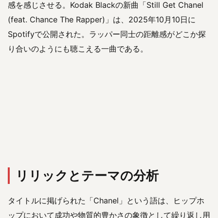
感を感じさせる。Kodak Blackの新曲「Still Get Chanel
(feat. Chance The Rapper)」は、2025年10月10日に
Spotifyで公開された。ラッパー同士の距離感がどこか探
り合いのようにも聴こえる一曲である。
リリックとテーマの分析
タイトルに掲げられた「Chanel」という語は、ヒップホ
ップにおいて成功や物質的豊かさの象徴として繰り返し用