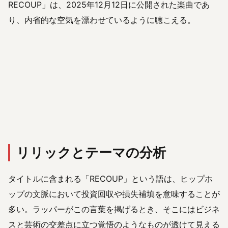
RECOUP」は、2025年12月12日に公開された楽曲であ
り、内省的な空気を漂わせているように聴こえる。
リリックとテーマの分析
タイトルに含まれる「RECOUP」という語は、ヒップホ
ップの文脈において投資回収や損失補填を意味することが
多い。ラッパーがこの言葉を掲げるとき、そこにはビジネ
スと芸術の交差点に立つ覚悟のようなものが透けて見える