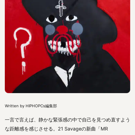
Written by HIPHOPCs編集部
一言で言えば、静かな緊張感の中で自己を見つめ直すよう
な距離感を感じさせる。21 Savageの新曲「MR