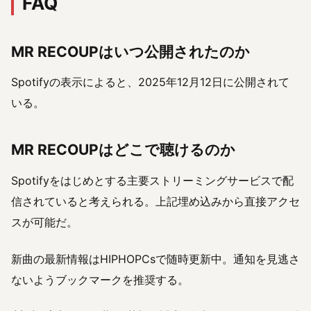
FAQ
MR RECOUPはいつ公開されたのか
Spotifyの表示によると、2025年12月12日に公開されて
いる。
MR RECOUPはどこで聴けるのか
Spotifyをはじめとする主要ストリーミングサービスで配
信されていると考えられる。上記埋め込みから直接アクセ
スが可能だ。
新曲の最新情報はHIPHOPCsで随時更新中。通知を見逃さ
ないようブックマークを推奨する。