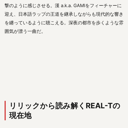
撃のように感じさせる。漢 a.k.a. GAMIをフィーチャーに
迎え、日本語ラップの王道を継承しながらも現代的な響き
を纏っているように聴こえる。深夜の都市を歩くような雰
囲気が漂う一曲だ。
リリックから読み解くREAL-Tの
現在地