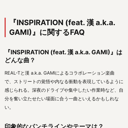
『INSPIRATION (feat. 漢 a.k.a.
GAMI)』に関するFAQ
『INSPIRATION (feat. 漢 a.k.a. GAMI)』は
どんな曲？
REAL-Tと漢 a.k.a. GAMIによるコラボレーション楽曲
で、ストリートの覚悟や内なる衝動を表現しているように
感じられる。深夜のドライブや集中したい作業時など、自
分を奮い立たせたい場面に合う一曲といえるかもしれな
い。
印象的なパンチラインやテーマは？