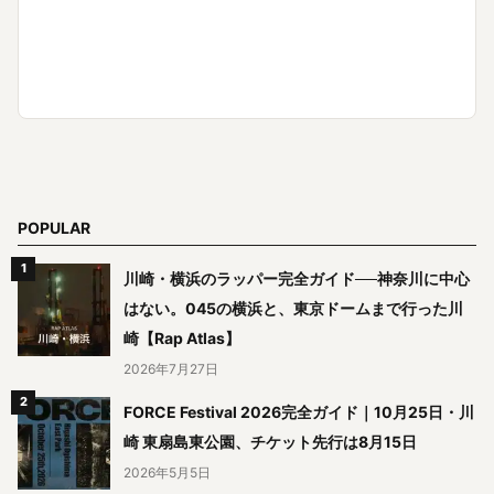
POPULAR
川崎・横浜のラッパー完全ガイド──神奈川に中心
はない。045の横浜と、東京ドームまで行った川
崎【Rap Atlas】
2026年7月27日
FORCE Festival 2026完全ガイド｜10月25日・川
崎 東扇島東公園、チケット先行は8月15日
2026年5月5日