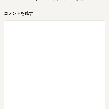
コメントを残す