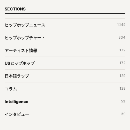
SECTIONS
ヒップホップニュース
1,149
ヒップホップチャート
334
アーティスト情報
172
USヒップホップ
172
日本語ラップ
129
コラム
129
Intelligence
53
インタビュー
39