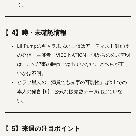
く。
〖4〗噂・未確認情報
Lil Pumpのギャラ未払い主張はアーティスト側だけ
の発信。主催者「VIBE NATION」側からの公式声明
は、この記事の時点では出ていない。どちらが正し
いかは不明。
ピラフ星人の「満員でも赤字の可能性」はX上での
本人の発言 [6]。公式な販売数データは出ていな
い。
〖5〗来週の注目ポイント