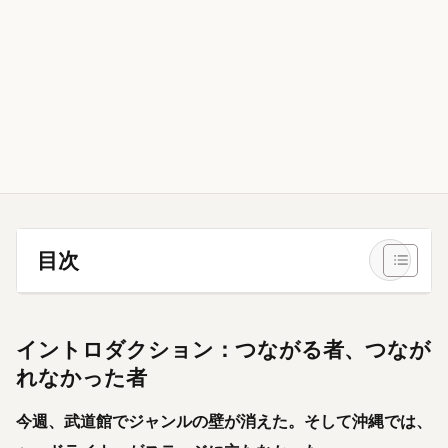
目次
イントロダクション：つながる者、つなが
れなかった者
今週、武道館でジャンルの壁が消えた。そして沖縄では、