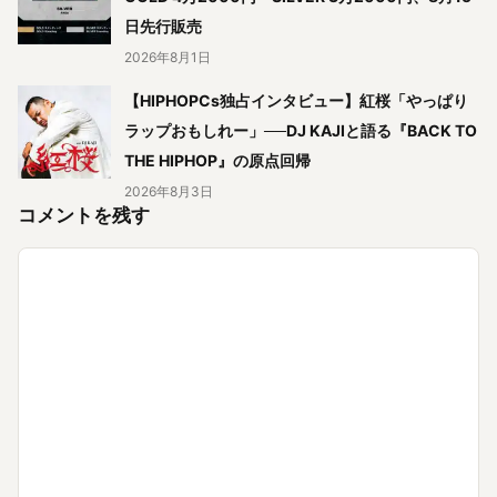
日先行販売
2026年8月1日
【HIPHOPCs独占インタビュー】紅桜「やっぱり
ラップおもしれー」──DJ KAJIと語る『BACK TO
THE HIPHOP』の原点回帰
2026年8月3日
コメントを残す