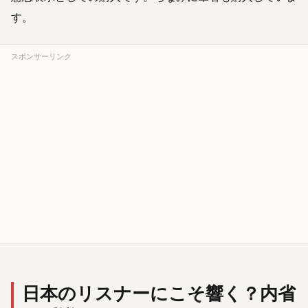
す。
スポンサーリンク
日本のリスナーにこそ響く？内省