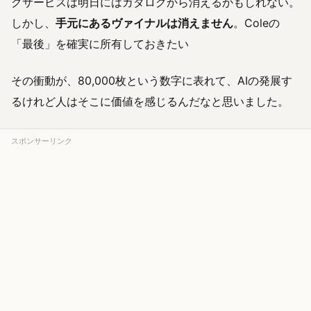
グサービスは明日にはカタログから消えるかもしれない。
しかし、
手元にあるヴァイナルは消えません
。Coleの
「最後」を確実に所有しておきたい
その衝動が、80,000枚という数字に表れて、AIの発展す
るけれど人はそこに価値を感じるんだなと思いました。
スポンサーリンク