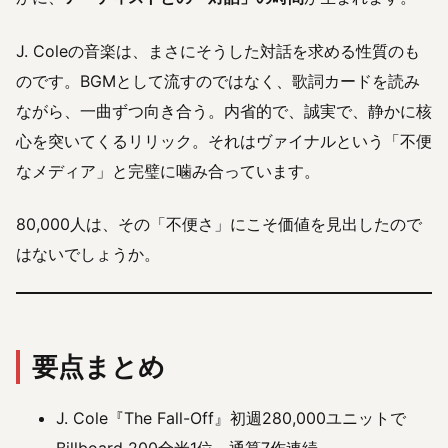
J. Coleの音楽は、まさにそうした対話を求める性質のも
のです。BGMとして流すのではなく、歌詞カードを読み
ながら、一曲ずつ向き合う。内省的で、誠実で、静かに核
心を突いてくるリリック。それはヴァイナルという「不便
なメディア」と完璧に噛み合っています。
80,000人は、その「不便さ」にこそ価値を見出したので
はないでしょうか。
要点まとめ
J. Cole『The Fall-Off』初週280,000ユニットで