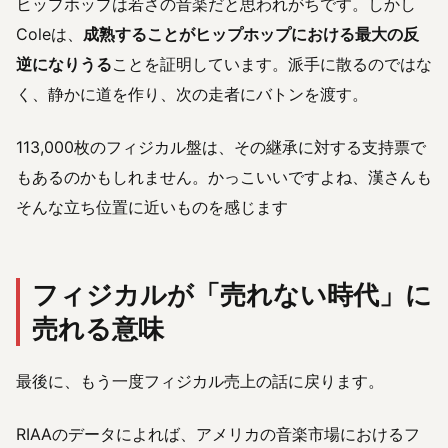
ヒップホップは若さの音楽だと思われがちです。しかし
Coleは、
成熟することがヒップホップにおける最大の反
逆になりうる
ことを証明しています。派手に散るのではな
く、静かに道を作り、次の走者にバトンを渡す。
113,000枚のフィジカル盤は、その継承に対する支持票で
もあるのかもしれません。かっこいいですよね、漢さんも
そんな立ち位置に近いものを感じます
フィジカルが「売れない時代」に
売れる意味
最後に、もう一度フィジカル売上の話に戻ります。
RIAAのデータによれば、アメリカの音楽市場におけるフ