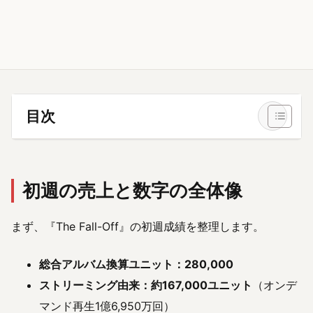
目次
初週の売上と数字の全体像
まず、『The Fall-Off』の初週成績を整理します。
総合アルバム換算ユニット：280,000
ストリーミング由来：約167,000ユニット
（オンデ
マンド再生1億6,950万回）