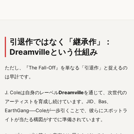
引退作ではなく「継承作」：
Dreamvilleという仕組み
ただし、『The Fall-Off』を単なる「引退作」と捉えるの
は早計です。
J. Coleは自身のレーベル
Dreamville
を通じて、次世代の
アーティストを育成し続けています。JID、Bas、
EarthGang──Coleが一歩引くことで、彼らにスポットラ
イトが当たる構図がすでに準備されています。