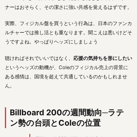
ナーはおそらく、その潔さに強い共感を覚えるはずです。
実際、フィジカル盤を買うという行為は、日本のファンカ
ルチャーでは推し活とも重なります。聞こえは悪いけどそ
うですよね。やっぱりヘッズにしましょう
聴ければそれでいいではなく、
応援の気持ちを形にしたい
というヘッズの動機が、Coleのフィジカル売上の背景に
ある感情は、国境を超えて共通しているのかもしれませ
ん。
Billboard 200の週間動向─ラテ
ン勢の台頭とColeの位置