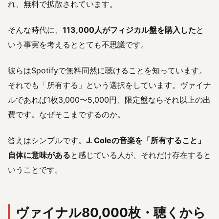
れ、無料で拡散されています。
そんな時代に、
113,000人がフィジカル盤を購入した
と
いう事実を考えるととても不思議です。
彼らはSpotifyで無料同然に聴けることを知っています。
それでも「所有する」という選択をしています。ヴァイナ
ルであれば1枚3,000〜5,000円、限定盤ならそれ以上の出
費です。なぜそこまでするのか。
答えはシンプルです。
J. Coleの音楽を「所有すること」
自体に意味がある
と感じている人が、それだけ存在すると
いうことです。
ヴァイナル80,000枚・聴くから