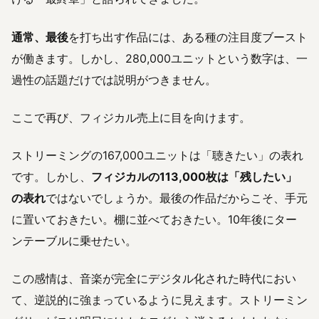
通常、最後
を打ち出す作品には、ある種の注目度ブースト
が働きます。しかし、280,000ユニットという数字は、一
過性の話題だけでは説明がつきません。
ここで再び、フィジカル売上に目を向けます。
ストリーミングの167,000ユニットは「聴きたい」の表れ
です。しかし、
フィジカルの113,000枚は「残したい」
の表れ
ではないでしょうか。最後の作品だからこそ、手元
に置いておきたい。棚に並べておきたい。10年後にター
ンテーブルに乗せたい。
この感情は、音楽が完全にデジタル化された時代におい
て、逆説的に強まっているように見えます。ストリーミン