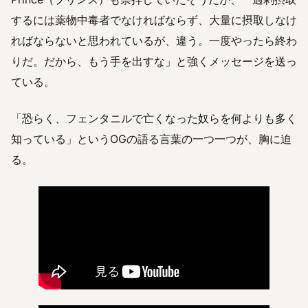
するには薬物中毒者でなければならず、大量に摂取しなけ
ればならないと思われているが、違う。一度やったら終わ
りだ。だから、もう手を出すな」と強くメッセージを送っ
ている。
「恐らく、フェンタニルで亡くなった奴らを何よりも多く
知っている」というOGの語る言葉の一つ一つが、胸に迫
る。