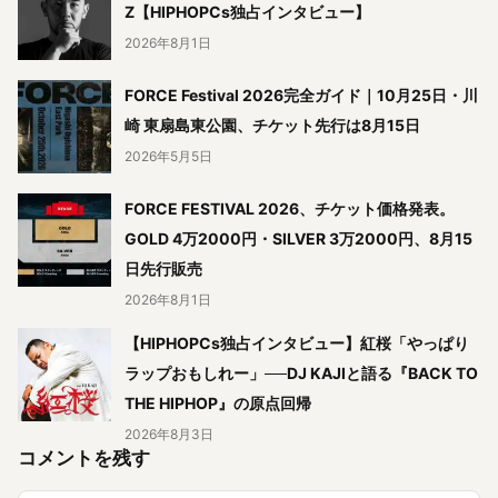
Z【HIPHOPCs独占インタビュー】
2026年8月1日
FORCE Festival 2026完全ガイド｜10月25日・川
崎 東扇島東公園、チケット先行は8月15日
2026年5月5日
FORCE FESTIVAL 2026、チケット価格発表。
GOLD 4万2000円・SILVER 3万2000円、8月15
日先行販売
2026年8月1日
【HIPHOPCs独占インタビュー】紅桜「やっぱり
ラップおもしれー」──DJ KAJIと語る『BACK TO
THE HIPHOP』の原点回帰
2026年8月3日
コメントを残す