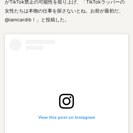
がTikTok禁止の可能性を取り上げ、「TikTokラッパーの
女性たちは本物の仕事を探さないとね。お前が最初だ、
@iamcardib！」と投稿した。
View this post on Instagram