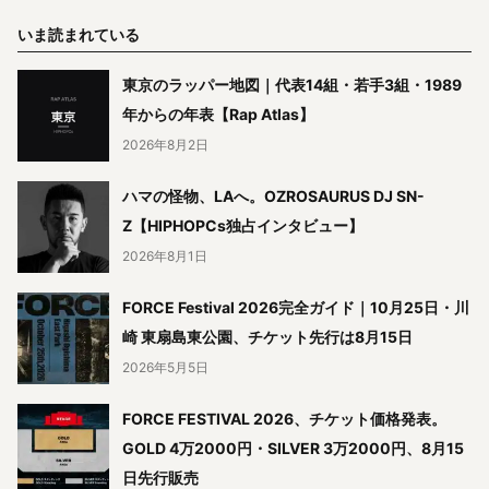
いま読まれている
東京のラッパー地図｜代表14組・若手3組・1989
年からの年表【Rap Atlas】
2026年8月2日
ハマの怪物、LAへ。OZROSAURUS DJ SN-
Z【HIPHOPCs独占インタビュー】
2026年8月1日
FORCE Festival 2026完全ガイド｜10月25日・川
崎 東扇島東公園、チケット先行は8月15日
2026年5月5日
FORCE FESTIVAL 2026、チケット価格発表。
GOLD 4万2000円・SILVER 3万2000円、8月15
日先行販売