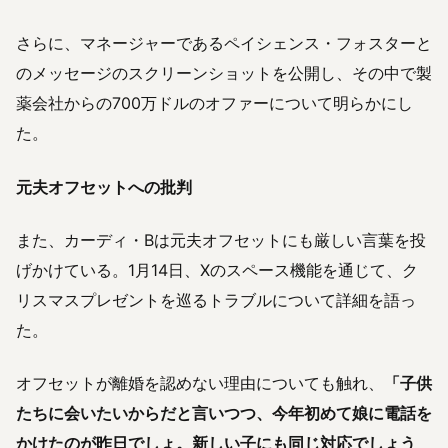
さらに、マネージャーであるペイシェンス・フォスターと
のメッセージのスクリーンショットを公開し、その中で製
薬会社からの700万ドルのオファーについて明らかにし
た。
元夫オフセットへの批判
また、カーディ・Bは元夫オフセットにも厳しい言葉を投
げかけている。1月14日、Xのスペース機能を通じて、ク
リスマスプレゼントを巡るトラブルについて詳細を語っ
た。
オフセットが離婚を認めない理由についても触れ、
「子供
たちに会いたいからだと言いつつ、今年初めて娘に電話を
かけたのが昨日でしょ。新しい子にも同じ対応でしょう