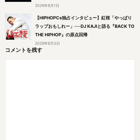
2026年8月1日
【HIPHOPCs独占インタビュー】紅桜「やっぱり
ラップおもしれー」──DJ KAJIと語る『BACK TO
THE HIPHOP』の原点回帰
2026年8月3日
コメントを残す