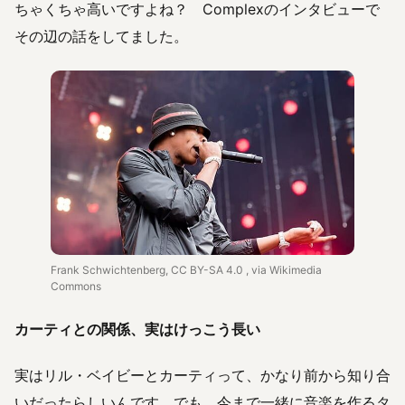
ちゃくちゃ高いですよね？ Complexのインタビューで
その辺の話をしてました。
Frank Schwichtenberg, CC BY-SA 4.0
, via Wikimedia
Commons
カーティとの関係、実はけっこう長い
実はリル・ベイビーとカーティって、かなり前から知り合
いだったらしいんです。でも、今まで一緒に音楽を作るタ