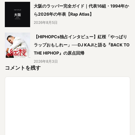
大阪のラッパー完全ガイド｜代表16組・1994年か
ら2026年の年表【Rap Atlas】
2026年8月5日
【HIPHOPCs独占インタビュー】紅桜「やっぱり
ラップおもしれー」──DJ KAJIと語る『BACK TO
THE HIPHOP』の原点回帰
2026年8月3日
コメントを残す