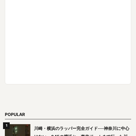
POPULAR
川崎・横浜のラッパー完全ガイド──神奈川に中心