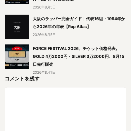
2026年8月5日
大阪のラッパー完全ガイド｜代表16組・1994年か
ら2026年の年表【Rap Atlas】
2026年8月5日
FORCE FESTIVAL 2026、チケット価格発表。
GOLD 4万2000円・SILVER 3万2000円、8月15
日先行販売
2026年8月1日
コメントを残す