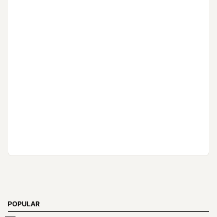
POPULAR