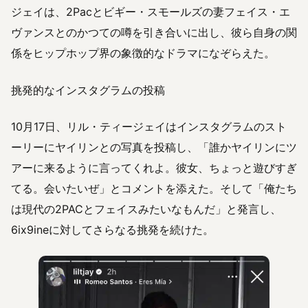
ジェイは、2Pacとビギー・スモールズの妻フェイス・エ
ヴァンスとのかつての噂を引き合いに出し、彼ら自身の関
係をヒップホップ界の象徴的なドラマになぞらえた。
挑発的なインスタグラムの投稿
10月17日、リル・ティージェイはインスタグラムのスト
ーリーにヤイリンとの写真を投稿し、「誰かヤイリンにツ
アーに来るように言ってくれよ。彼女、ちょっと遊びすぎ
てる。会いたいぜ」とコメントを添えた。そして「俺たち
は現代の2PACとフェイスみたいなもんだ」と発言し、
6ix9ineに対してさらなる挑発を続けた。