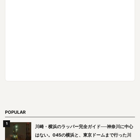
POPULAR
川崎・横浜のラッパー完全ガイド──神奈川に中心
はない。045の横浜と、東京ドームまで行った川