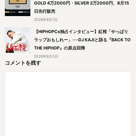
GOLD 4万2000円・SILVER 3万2000円、8月15
日先行販売
2026年8月1日
【HIPHOPCs独占インタビュー】紅桜「やっぱり
ラップおもしれー」──DJ KAJIと語る『BACK TO
THE HIPHOP』の原点回帰
2026年8月3日
コメントを残す