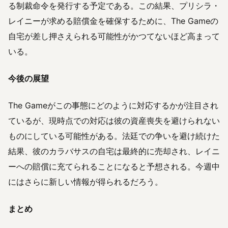
る制裁命令を発行する予定である。この結果、プリシラ・
レイニーが求める賠償金を確保するために、The Gameの
自宅が差し押さえられる可能性がかつてないほど高まって
いる。
今後の展望
The Gameがこの事態にどのように対応するかが注目され
ているが、現時点での対応は彼の資産喪失を避けられない
ものにしている可能性がある。法廷での争いを避け続けた
結果、彼のカラバサスの自宅は最終的に売却され、レイニ
ーへの賠償に充てられることになると予想される。今週中
にはさらに新しい情報が得られるだろう。
まとめ