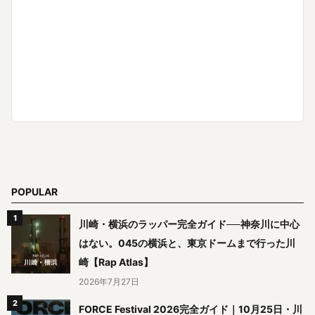
POPULAR
川崎・横浜のラッパー完全ガイド──神奈川に中心
はない。045の横浜と、東京ドームまで行った川
崎【Rap Atlas】
2026年7月27日
FORCE Festival 2026完全ガイド｜10月25日・川