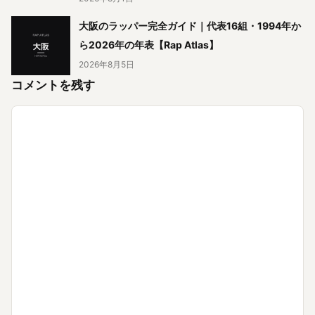
大阪のラッパー完全ガイド｜代表16組・1994年か
ら2026年の年表【Rap Atlas】
2026年8月5日
コメントを残す