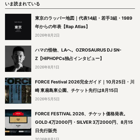
いま読まれている
東京のラッパー地図｜代表14組・若手3組・1989
年からの年表【Rap Atlas】
2026年8月2日
ハマの怪物、LAへ。OZROSAURUS DJ SN-
Z【HIPHOPCs独占インタビュー】
2026年8月1日
FORCE Festival 2026完全ガイド｜10月25日・川
崎 東扇島東公園、チケット先行は8月15日
2026年5月5日
FORCE FESTIVAL 2026、チケット価格発表。
GOLD 4万2000円・SILVER 3万2000円、8月15
日先行販売
2026年8月1日