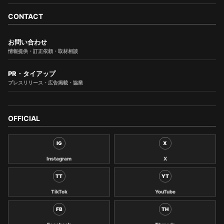
CONTACT
お問い合わせ
情報提供・訂正依頼・取材相談
PR・タイアップ
プレスリリース・広告掲載・協業
OFFICIAL
IG
X
Instagram
X
TT
YT
TikTok
YouTube
FB
TH