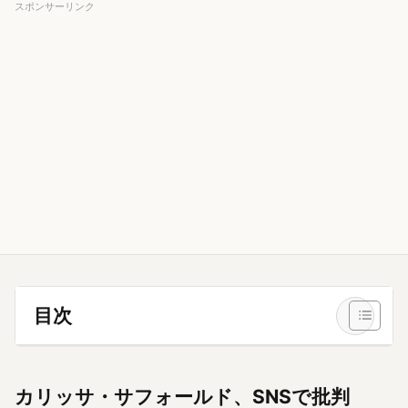
スポンサーリンク
目次
カリッサ・サフォールド、SNSで批判