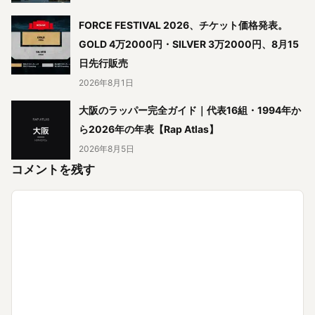
FORCE FESTIVAL 2026、チケット価格発表。
GOLD 4万2000円・SILVER 3万2000円、8月15
日先行販売
2026年8月1日
大阪のラッパー完全ガイド｜代表16組・1994年か
ら2026年の年表【Rap Atlas】
2026年8月5日
コメントを残す