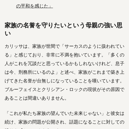
の平和を感じた」
家族の名誉を守りたいという母親の強い思
い
カリッサは、家族が世間で「サーカスのように扱われてい
る」と感じており、非常に不満を抱いています。「多くの
人がこれを冗談だと思っているかもしれないけれど、息子
は今、刑務所にいるのよ」と述べ、家族がこれまで築き上
げてきた名誉が台無しになっていることを嘆いています。
ブルーフェイスとクリシアン・ロックの現状がその原因で
あることは間違いありません。
「これが私たち家族の望んでいた未来じゃない」と彼女は
続け、家族の問題が公開され、話題になることに対しての