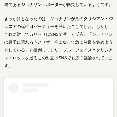
親である
ジョナサン・ポーター
が衝突しているようです。
きっかけとなったのは、ジョナサンが孫の
クリシアン・ジ
ュニア
の誕生日パーティーを開いたことでした。しかし、
これに対してカリッサはSNSで激しく反応。「ジョナサン
は息子に関わろうとせず、今になって急に注目を集めよう
としている」と批判しました。ブルーフェイスとクリシア
ン・ロックを巡るこの対立はSNSでも広く議論されていま
す。