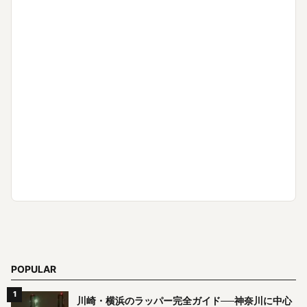
POPULAR
川崎・横浜のラッパー完全ガイド──神奈川に中心