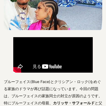
ブルーフェイス(Blue Face)とクリシアン・ロック(をめぐ
る家族のドラマが再び話題になっています。今回の問題
は、ブルーフェイスの家族同士の対立が原因のようです。
特にブルーフェイスの母親、
カリッサ・サフォールド
と父