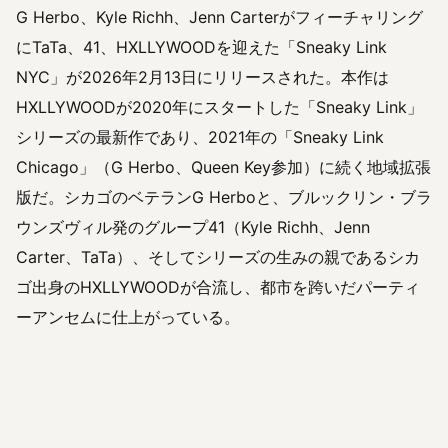
G Herbo、Kyle Richh、Jenn Carterがフィーチャリング
にTaTa、41、HXLLYWOODを迎えた「Sneaky Link
NYC」が2026年2月13日にリリースされた。本作は
HXLLYWOODが2020年にスタートした「Sneaky Link」
シリーズの最新作であり、2021年の「Sneaky Link
Chicago」（G Herbo、Queen Key参加）に続く地域拡張
版だ。シカゴのベテランG Herboと、ブルックリン・ブラ
ウンズヴィル発のグループ41（Kyle Richh、Jenn
Carter、TaTa）、そしてシリーズの生みの親であるシカ
ゴ出身のHXLLYWOODが合流し、都市を跨いだパーティ
ーアンセムに仕上がっている。