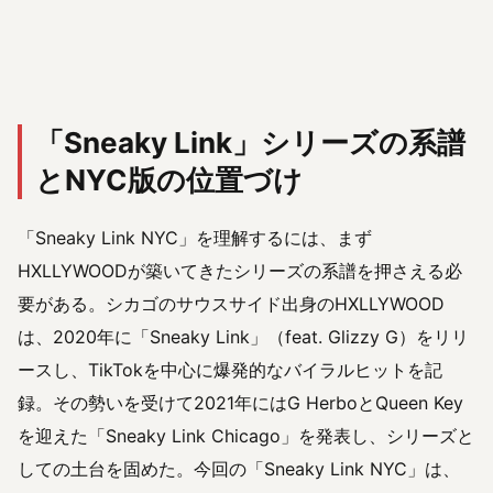
「Sneaky Link」シリーズの系譜
とNYC版の位置づけ
「Sneaky Link NYC」を理解するには、まず
HXLLYWOODが築いてきたシリーズの系譜を押さえる必
要がある。シカゴのサウスサイド出身のHXLLYWOOD
は、2020年に「Sneaky Link」（feat. Glizzy G）をリリ
ースし、TikTokを中心に爆発的なバイラルヒットを記
録。その勢いを受けて2021年にはG HerboとQueen Key
を迎えた「Sneaky Link Chicago」を発表し、シリーズと
しての土台を固めた。今回の「Sneaky Link NYC」は、