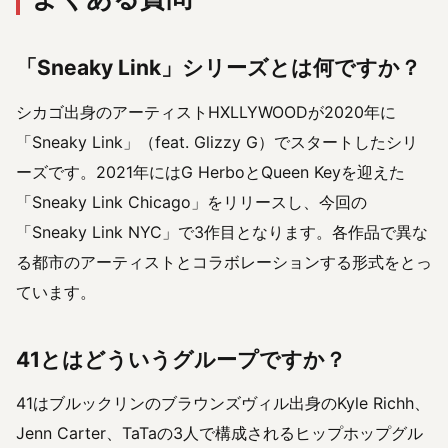
「Sneaky Link」シリーズとは何ですか？
シカゴ出身のアーティストHXLLYWOODが2020年に
「Sneaky Link」（feat. Glizzy G）でスタートしたシリ
ーズです。2021年にはG HerboとQueen Keyを迎えた
「Sneaky Link Chicago」をリリースし、今回の
「Sneaky Link NYC」で3作目となります。各作品で異な
る都市のアーティストとコラボレーションする形式をとっ
ています。
41とはどういうグループですか？
41はブルックリンのブラウンズヴィル出身のKyle Richh、
Jenn Carter、TaTaの3人で構成されるヒップホップグル