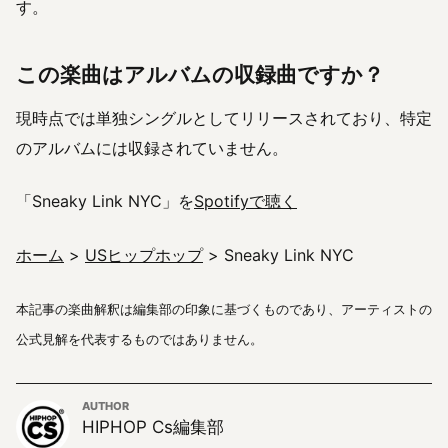
す。
この楽曲はアルバムの収録曲ですか？
現時点では単独シングルとしてリリースされており、特定
のアルバムには収録されていません。
「Sneaky Link NYC」を
Spotifyで聴く
ホーム
>
USヒップホップ
> Sneaky Link NYC
本記事の楽曲解釈は編集部の印象に基づくものであり、アーティストの
公式見解を代表するものではありません。
AUTHOR
HIPHOP Cs編集部