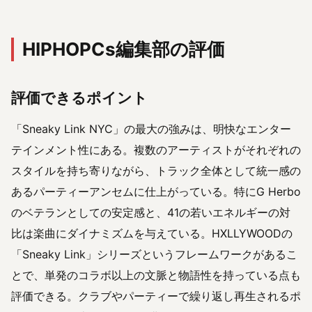
HIPHOPCs編集部の評価
評価できるポイント
「Sneaky Link NYC」の最大の強みは、明快なエンター
テインメント性にある。複数のアーティストがそれぞれの
スタイルを持ち寄りながら、トラック全体として統一感の
あるパーティーアンセムに仕上がっている。特にG Herbo
のベテランとしての安定感と、41の若いエネルギーの対
比は楽曲にダイナミズムを与えている。HXLLYWOODの
「Sneaky Link」シリーズというフレームワークがあるこ
とで、単発のコラボ以上の文脈と物語性を持っている点も
評価できる。クラブやパーティーで繰り返し再生されるポ