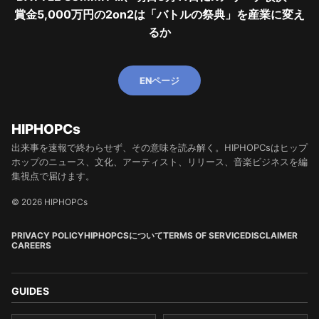
賞金5,000万円の2on2は「バトルの祭典」を産業に変え
るか
ENページ
HIPHOPCs
出来事を速報で終わらせず、その意味を読み解く。HIPHOPCsはヒップ
ホップのニュース、文化、アーティスト、リリース、音楽ビジネスを編
集視点で届けます。
© 2026 HIPHOPCs
PRIVACY POLICY
HIPHOPCSについて
TERMS OF SERVICE
DISCLAIMER
CAREERS
GUIDES