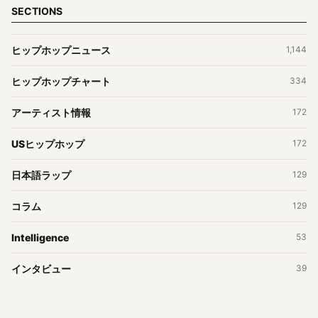
SECTIONS
ヒップホップニュース
1,144
ヒップホップチャート
334
アーティスト情報
172
USヒップホップ
172
日本語ラップ
129
コラム
129
Intelligence
53
インタビュー
39