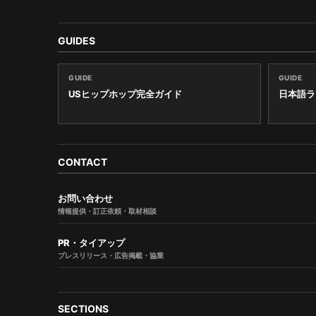
GUIDES
GUIDE
GUIDE
USヒップホップ完全ガイド
日本語ラ
CONTACT
お問い合わせ
情報提供・訂正依頼・取材相談
PR・タイアップ
プレスリリース・広告掲載・協業
SECTIONS