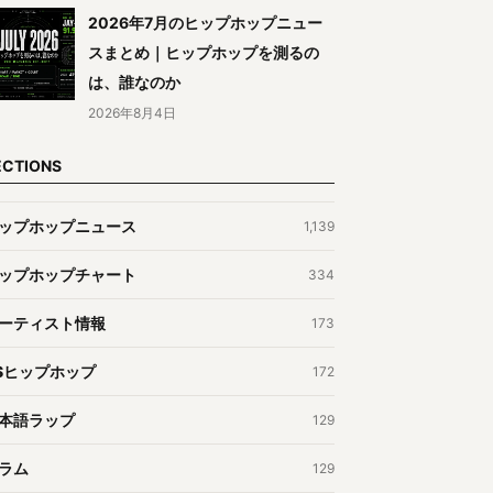
2026年7月のヒップホップニュー
スまとめ｜ヒップホップを測るの
は、誰なのか
2026年8月4日
ECTIONS
ップホップニュース
1,139
ップホップチャート
334
ーティスト情報
173
Sヒップホップ
172
本語ラップ
129
ラム
129