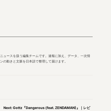
ップニュースを扱う編集チームです。速報に加え、データ、一次情
ンの動きと文脈を日本語で整理して届けます。
Next: Gottz『Dangerous (feat. ZENDAMAN)』｜レビ