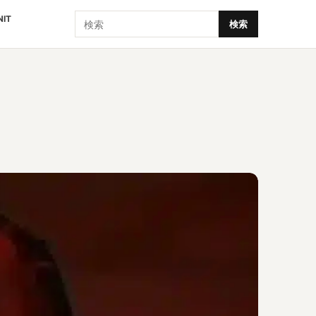
検索
NIT
検索