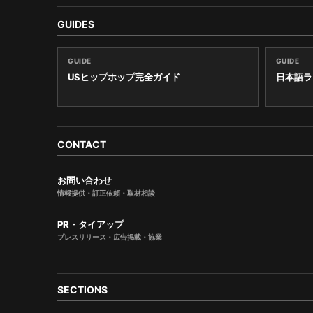
GUIDES
GUIDE
GUIDE
USヒップホップ完全ガイド
日本語ラ
CONTACT
お問い合わせ
情報提供・訂正依頼・取材相談
PR・タイアップ
プレスリリース・広告掲載・協業
SECTIONS