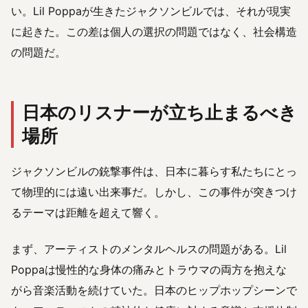
い。Lil Poppaが生きたジャクソンビルでは、それが現実
に起きた。この差は個人の選択の問題ではなく、社会構造
の問題だ。
日本のリスナーが立ち止まるべき
場所
ジャクソンビルの銃撃事件は、日本に暮らす私たちにとっ
て物理的には遠い出来事だ。しかし、この事件が突きつけ
るテーマは距離を超えて響く。
まず、アーティストのメンタルヘルスの問題がある。Lil
Poppaは慢性的な身体の痛みとトラウマの両方を抱えな
がら音楽活動を続けていた。日本のヒップホップシーンで