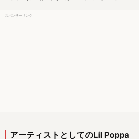
スポンサーリンク
アーティストとしてのLil Poppa