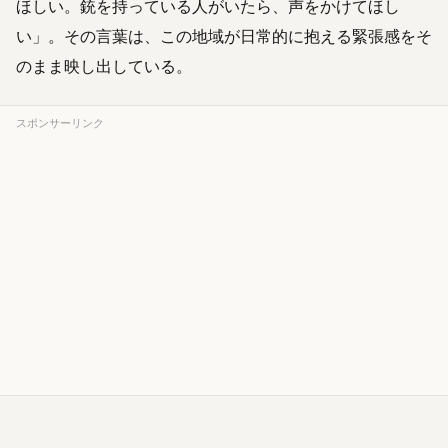
ほしい。銃を持っている人がいたら、声をかけてほし
い」。その言葉は、この地域が日常的に抱える緊張感をそ
のまま映し出している。
スポンサーリンク