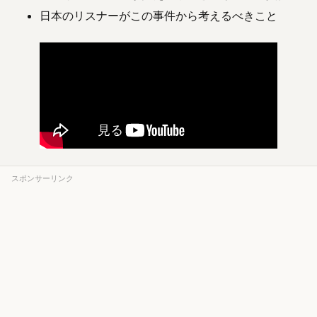
日本のリスナーがこの事件から考えるべきこと
スポンサーリンク