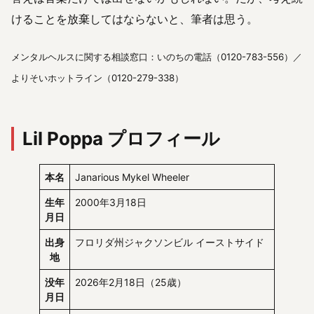
けることを放棄してはならないと、筆者は思う。
メンタルヘルスに関する相談窓口：いのちの電話（0120-783-556）／
よりそいホットライン（0120-279-338）
Lil Poppa プロフィール
本名
Janarious Mykel Wheeler
生年
2000年3月18日
月日
出身
フロリダ州ジャクソンビル イーストサイド
地
没年
2026年2月18日（25歳）
月日