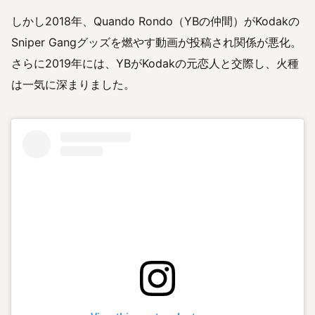
しかし2018年、Quando Rondo（YBの仲間）がKodakの
Sniper Gangグッズを燃やす動画が投稿され関係が悪化。
さらに2019年には、YBがKodakの元恋人と交際し、火種
は一気に深まりました。