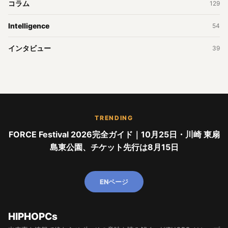
コラム
129
Intelligence
54
インタビュー
39
TRENDING
FORCE Festival 2026完全ガイド｜10月25日・川崎 東扇
島東公園、チケット先行は8月15日
ENページ
HIPHOPCs