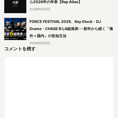
ら2026年の年表【Rap Atlas】
2026年8月5日
FORCE FESTIVAL 2026、Key Glock・DJ
Drama・CHASE Bら6組発表──前年から続く「海
外＋国内」の告知文法
2026年8月5日
コメントを残す