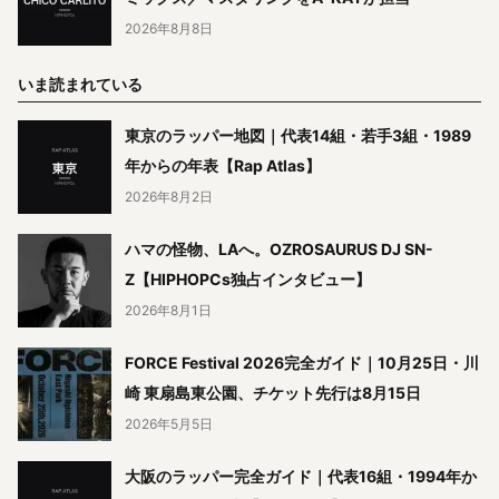
2026年8月8日
いま読まれている
東京のラッパー地図｜代表14組・若手3組・1989
年からの年表【Rap Atlas】
2026年8月2日
ハマの怪物、LAへ。OZROSAURUS DJ SN-
Z【HIPHOPCs独占インタビュー】
2026年8月1日
FORCE Festival 2026完全ガイド｜10月25日・川
崎 東扇島東公園、チケット先行は8月15日
2026年5月5日
大阪のラッパー完全ガイド｜代表16組・1994年か