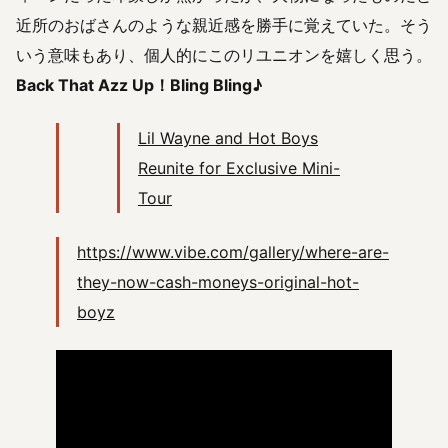
近所のおばさんのような親近感を勝手に覚えていた。そう
いう意味もあり、個人的にこのリユニオンを嬉しく思う。
Back That Azz Up！Bling Bling♪
Lil Wayne and Hot Boys
Reunite for Exclusive Mini-
Tour
https://www.vibe.com/gallery/where-are-
they-now-cash-moneys-original-hot-
boyz