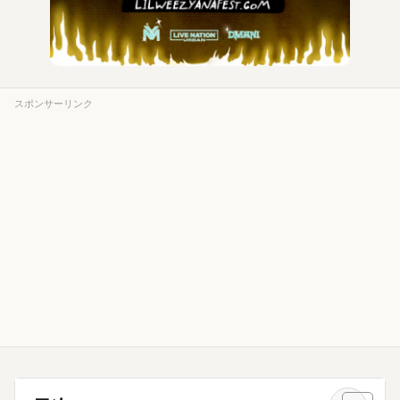
スポンサーリンク