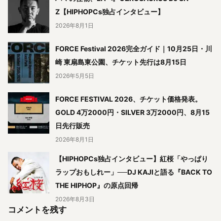
Z【HIPHOPCs独占インタビュー】
2026年8月1日
FORCE Festival 2026完全ガイド｜10月25日・川
崎 東扇島東公園、チケット先行は8月15日
2026年5月5日
FORCE FESTIVAL 2026、チケット価格発表。
GOLD 4万2000円・SILVER 3万2000円、8月15
日先行販売
2026年8月1日
【HIPHOPCs独占インタビュー】紅桜「やっぱり
ラップおもしれー」──DJ KAJIと語る『BACK TO
THE HIPHOP』の原点回帰
2026年8月3日
コメントを残す