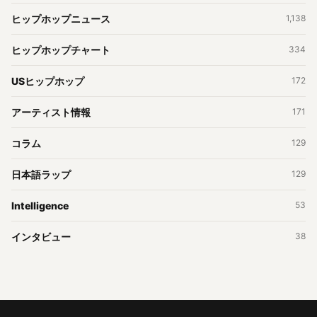
ヒップホップニュース
1,138
ヒップホップチャート
334
USヒップホップ
172
アーティスト情報
171
コラム
129
日本語ラップ
129
Intelligence
53
インタビュー
38