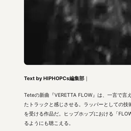
Text by HIPHOPCs編集部
｜
Teteの新曲『VERETTA FLOW』は、一
たトラックと感じさせる。ラッパーとしての技
を受ける作品だ。ヒップホップにおける「FLO
るようにも聴こえる。