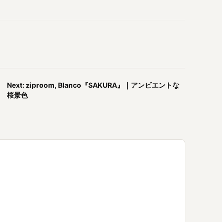
Next: ziproom, Blanco『SAKURA』｜アンビエントな
桜景色