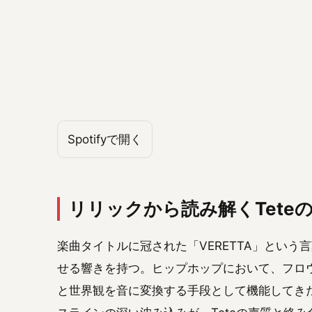
Spotifyで開く
リリックから読み解くTete
楽曲タイトルに冠された「VERETTA」とい
せる響きを持つ。ヒップホップにおいて、フロ
と世界観を音に変換する手段として機能してき