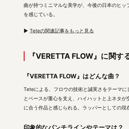
曲が持つミニマルな美学が、今後の日本のヒッ
を感じている。
▶︎
Teteの関連記事をもっと見る
『VERETTA FLOW』に関す
『VERETTA FLOW』はどんな曲？
Teteによる、フロウの技術と誠実さをテーマ
とベースが重心を支え、ハイハットと上ネタが
に合う作品と感じられる。ラッパーとしての現
印象的なパンチラインやテーマは？