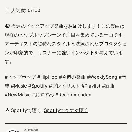
📊 人気度: 0/100
🎧 今週のピックアップ楽曲をお届けします！この楽曲は
現在のヒップホップシーンで注目を集めている一曲です。
アーティストの独特なスタイルと洗練されたプロダクショ
ンが印象的で、リスナーに強いインパクトを与えていま
す。
#ヒップホップ #HipHop #今週の楽曲 #WeeklySong #音
楽 #Music #Spotify #プレイリスト #Playlist #新曲
#NewMusic #おすすめ #Recommended
🎶 Spotifyで聴く:
Spotifyで今すぐ聴く
AUTHOR