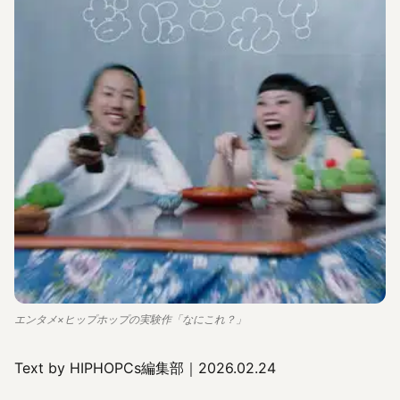
エンタメ×ヒップホップの実験作「なにこれ？」
Text by HIPHOPCs編集部｜2026.02.24