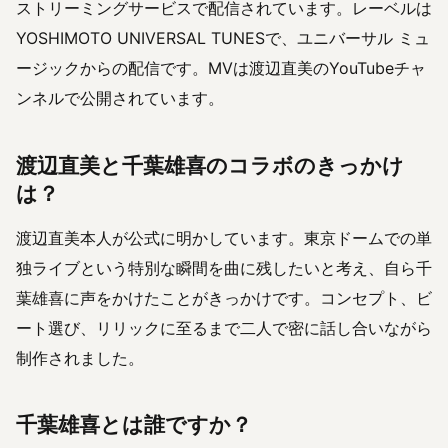
ストリーミングサービスで配信されています。レーベルは
YOSHIMOTO UNIVERSAL TUNESで、ユニバーサル ミュ
ージックからの配信です。MVは渡辺直美のYouTubeチャ
ンネルで公開されています。
渡辺直美と千葉雄喜のコラボのきっかけ
は？
渡辺直美本人が公式に明かしています。東京ドームでの単
独ライブという特別な瞬間を曲に残したいと考え、自ら千
葉雄喜に声をかけたことがきっかけです。コンセプト、ビ
ート選び、リリックに至るまで二人で密に話し合いながら
制作されました。
千葉雄喜とは誰ですか？