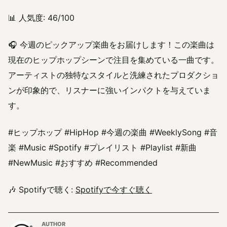
📊 人気度: 46/100
🎧 今週のピックアップ楽曲をお届けします！この楽曲は
現在のヒップホップシーンで注目を集めている一曲です。
アーティストの独特なスタイルと洗練されたプロダクショ
ンが印象的で、リスナーに強いインパクトを与えていま
す。
#ヒップホップ #HipHop #今週の楽曲 #WeeklySong #音
楽 #Music #Spotify #プレイリスト #Playlist #新曲
#NewMusic #おすすめ #Recommended
🎶 Spotifyで聴く:
Spotifyで今すぐ聴く
AUTHOR