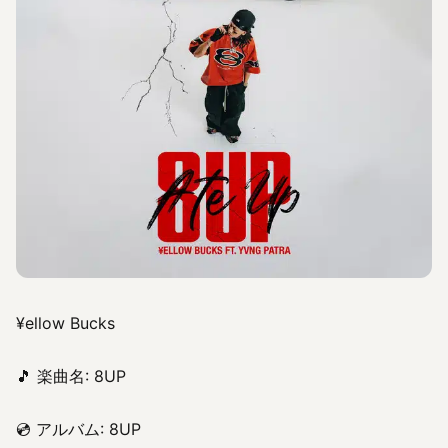
¥ellow Bucks
🎵 楽曲名: 8UP
💿 アルバム: 8UP