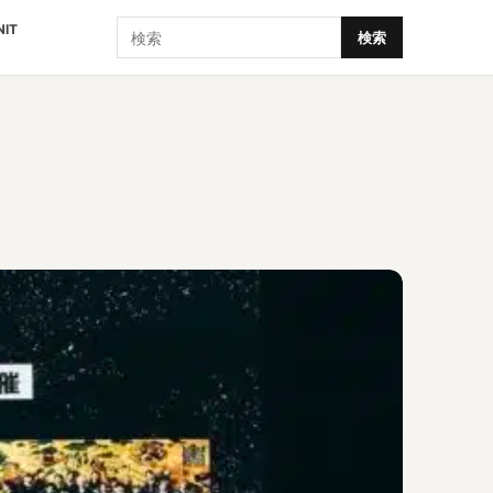
検索
NIT
検索