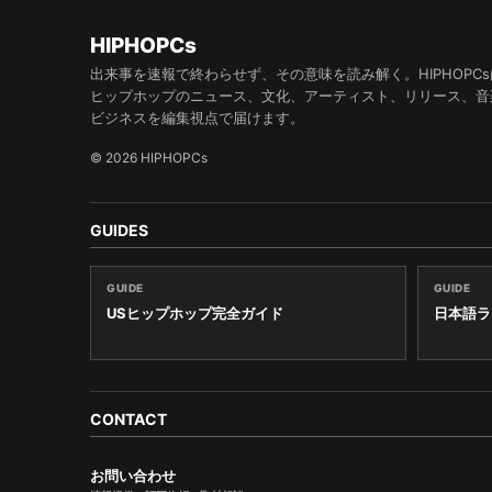
HIPHOPCs
出来事を速報で終わらせず、その意味を読み解く。HIPHOPCs
ヒップホップのニュース、文化、アーティスト、リリース、音
ビジネスを編集視点で届けます。
© 2026 HIPHOPCs
GUIDES
GUIDE
GUIDE
USヒップホップ完全ガイド
日本語ラ
CONTACT
お問い合わせ