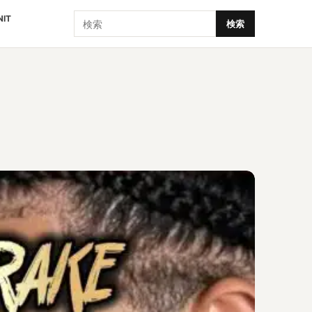
検索
NIT
検索