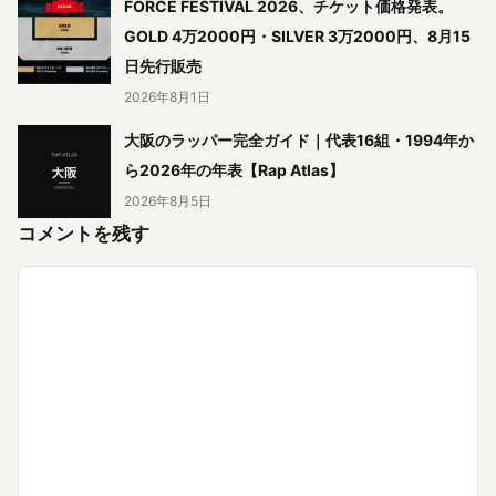
FORCE FESTIVAL 2026、チケット価格発表。
GOLD 4万2000円・SILVER 3万2000円、8月15
日先行販売
2026年8月1日
大阪のラッパー完全ガイド｜代表16組・1994年か
ら2026年の年表【Rap Atlas】
2026年8月5日
コメントを残す