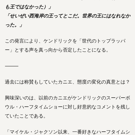
も王ではなかった）」
「せいぜい西海岸の王ってとこだ。世界の王にはなれなか
った。」
この発言により、ケンドリックを「世代のトップラッパ
ー」とする声を真っ向から否定したことになる。
⸻
過去には称賛もしていたカニエ、態度の変化の真意とは？
興味深いのは、以前のカニエがケンドリックのスーパーボ
ウル・ハーフタイムショーに対し好意的なコメントを残し
ていたことである。
「マイケル・ジャクソン以来、一番好きなハーフタイムシ