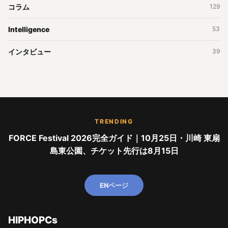
コラム
129
Intelligence
53
インタビュー
39
TRENDING
FORCE Festival 2026完全ガイド｜10月25日・川崎 東扇
島東公園、チケット先行は8月15日
ENページ
HIPHOPCs