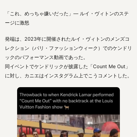
「これ、めっちゃ嫌いだった」— ルイ・ヴィトンのステ
ージに激怒
発端は、2023年に開催されたルイ・ヴィトンのメンズコ
レクション（パリ・ファッションウィーク）でのケンドリ
ックのパフォーマンス動画であった。
同イベントでケンドリックが披露した「Count Me Out」
に対し、カニエはインスタグラム上でこうコメントした。