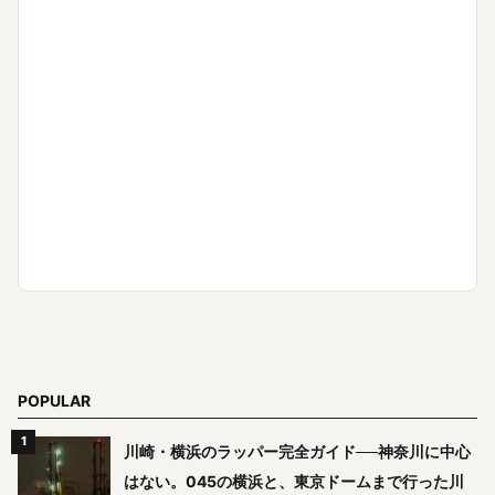
POPULAR
川崎・横浜のラッパー完全ガイド──神奈川に中心
はない。045の横浜と、東京ドームまで行った川