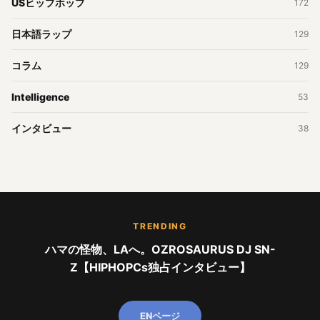
USヒップホップ
172
日本語ラップ
129
コラム
129
Intelligence
53
インタビュー
38
TRENDING
ハマの怪物、LAへ。OZROSAURUS DJ SN-
Z【HIPHOPCs独占インタビュー】
ENページ