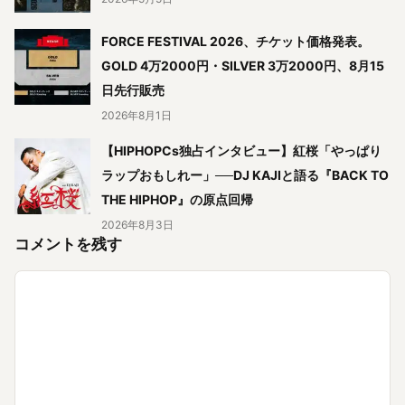
FORCE FESTIVAL 2026、チケット価格発表。
GOLD 4万2000円・SILVER 3万2000円、8月15
日先行販売
2026年8月1日
【HIPHOPCs独占インタビュー】紅桜「やっぱり
ラップおもしれー」──DJ KAJIと語る『BACK TO
THE HIPHOP』の原点回帰
2026年8月3日
コメントを残す