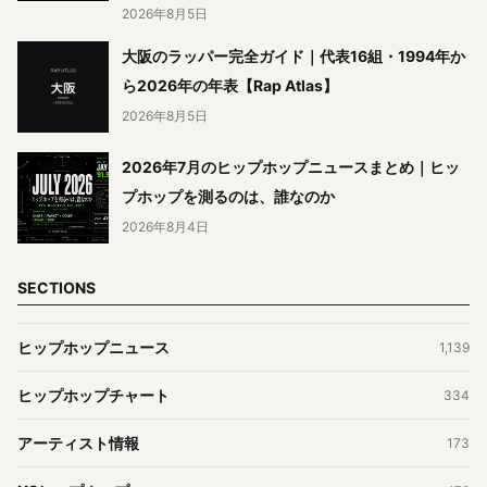
2026年8月5日
大阪のラッパー完全ガイド｜代表16組・1994年か
ら2026年の年表【Rap Atlas】
2026年8月5日
2026年7月のヒップホップニュースまとめ｜ヒッ
プホップを測るのは、誰なのか
2026年8月4日
SECTIONS
ヒップホップニュース
1,139
ヒップホップチャート
334
アーティスト情報
173