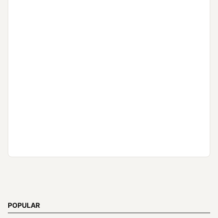
POPULAR