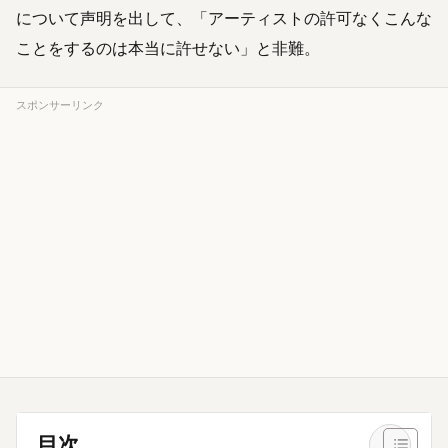
について声明を出して、「アーティストの許可なくこんな
ことをするのは本当に許せない」と非難。
スポンサーリンク
目次