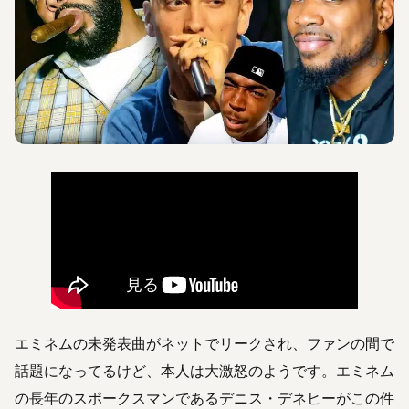
エミネムの未発表曲がネットでリークされ、ファンの間で
話題になってるけど、本人は大激怒のようです。エミネム
の長年のスポークスマンであるデニス・デネヒーがこの件