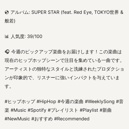
💿 アルバム: SUPER STAR (feat. Red Eye, TOKYO世界 &
般若)
📊 人気度: 39/100
🎧 今週のピックアップ楽曲をお届けします！この楽曲は
現在のヒップホップシーンで注目を集めている一曲です。
アーティストの独特なスタイルと洗練されたプロダクショ
ンが印象的で、リスナーに強いインパクトを与えていま
す。
#ヒップホップ #HipHop #今週の楽曲 #WeeklySong #音
楽 #Music #Spotify #プレイリスト #Playlist #新曲
#NewMusic #おすすめ #Recommended