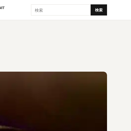
検索
NIT
検索