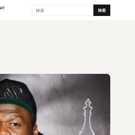
検索
NIT
検索