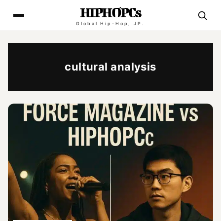
HIPHOPCs
Global Hip-Hop, JP.
cultural analysis